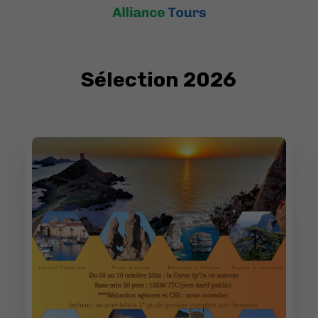
Sélection 2026