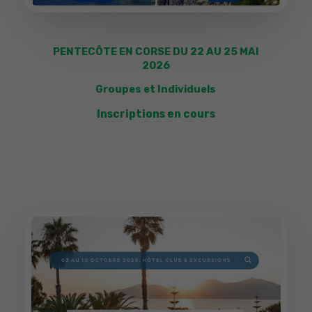
PENTECÔTE EN CORSE DU 22 AU 25 MAI
2026
Groupes et Individuels
Inscriptions en cours