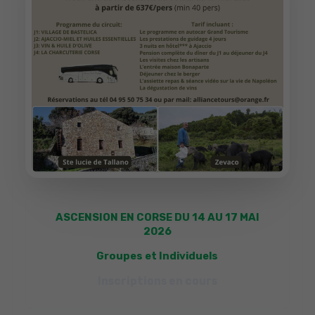
ASCENSION EN CORSE DU 14 AU 17 MAI
2026
Groupes et Individuels
Inscriptions en cours