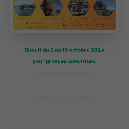
Circuit du 3 au 10 octobre 2026
pour groupes constitués
Inscriptions en cours
Programme complet