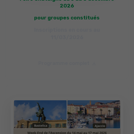
2026
pour groupes constitués
Inscriptions en cours au
11/03/2026
Programme complet